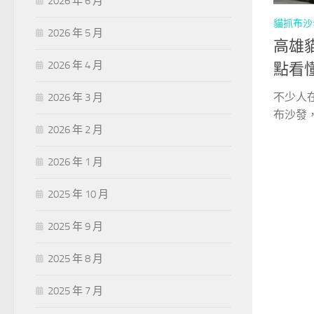
2026 年 6 月
貓抓布沙
2026 年 5 月
高雄
2026 年 4 月
點看
不少人
2026 年 3 月
布沙發，
2026 年 2 月
2026 年 1 月
2025 年 10 月
2025 年 9 月
2025 年 8 月
2025 年 7 月