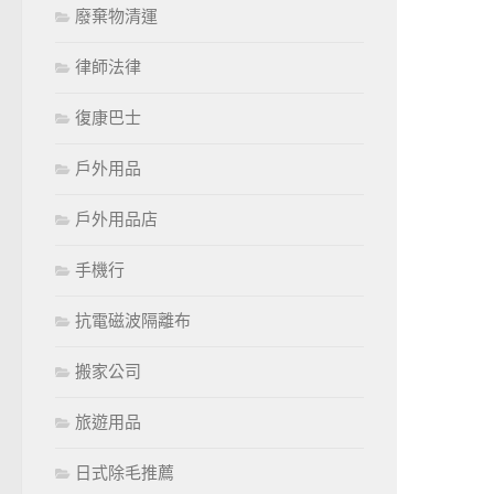
廢棄物清運
律師法律
復康巴士
戶外用品
戶外用品店
手機行
抗電磁波隔離布
搬家公司
旅遊用品
日式除毛推薦