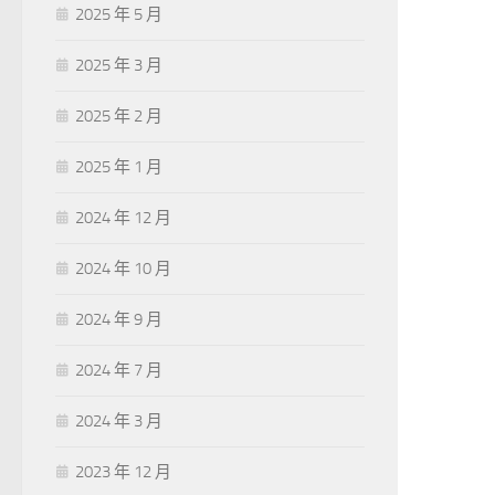
2025 年 5 月
2025 年 3 月
2025 年 2 月
2025 年 1 月
2024 年 12 月
2024 年 10 月
2024 年 9 月
2024 年 7 月
2024 年 3 月
2023 年 12 月