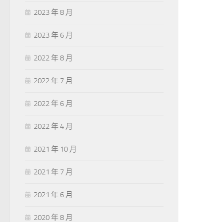
2023 年 8 月
2023 年 6 月
2022 年 8 月
2022 年 7 月
2022 年 6 月
2022 年 4 月
2021 年 10 月
2021 年 7 月
2021 年 6 月
2020 年 8 月