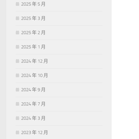
2025 年 5 月
2025 年 3 月
2025 年 2 月
2025 年 1 月
2024 年 12 月
2024 年 10 月
2024 年 9 月
2024 年 7 月
2024 年 3 月
2023 年 12 月