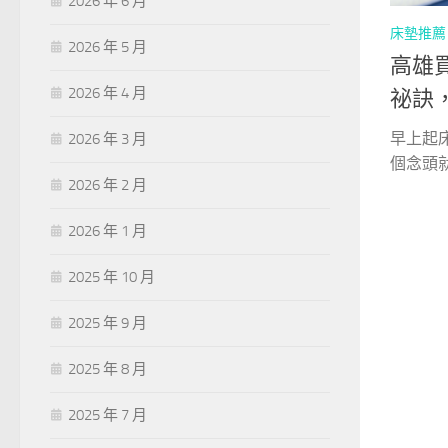
2026 年 6 月
床墊推薦
2026 年 5 月
高雄
2026 年 4 月
祕訣
早上起
2026 年 3 月
個念頭就
2026 年 2 月
2026 年 1 月
2025 年 10 月
2025 年 9 月
2025 年 8 月
2025 年 7 月