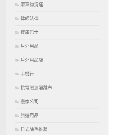
廢棄物清運
律師法律
復康巴士
戶外用品
戶外用品店
手機行
抗電磁波隔離布
搬家公司
旅遊用品
日式除毛推薦