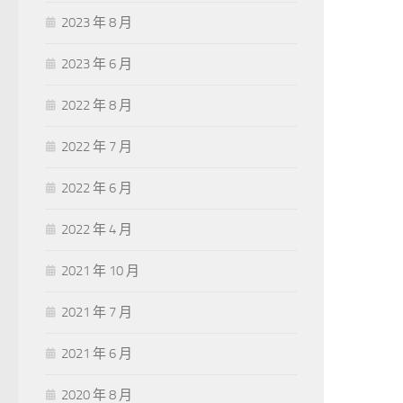
2023 年 8 月
2023 年 6 月
2022 年 8 月
2022 年 7 月
2022 年 6 月
2022 年 4 月
2021 年 10 月
2021 年 7 月
2021 年 6 月
2020 年 8 月