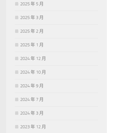
2025 年 5 月
2025 年 3 月
2025 年 2 月
2025 年 1 月
2024 年 12 月
2024 年 10 月
2024 年 9 月
2024 年 7 月
2024 年 3 月
2023 年 12 月