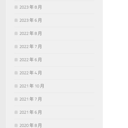
2023 年 8 月
2023 年 6 月
2022 年 8 月
2022 年 7 月
2022 年 6 月
2022 年 4 月
2021 年 10 月
2021 年 7 月
2021 年 6 月
2020 年 8 月