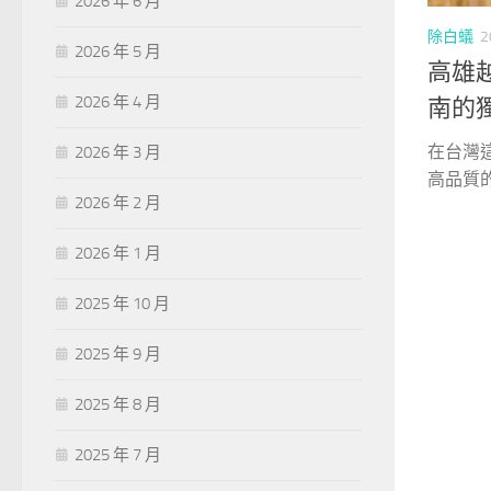
2026 年 6 月
除白蟻
2
2026 年 5 月
高雄
2026 年 4 月
南的
在台灣
2026 年 3 月
高品質的
2026 年 2 月
2026 年 1 月
2025 年 10 月
2025 年 9 月
2025 年 8 月
2025 年 7 月