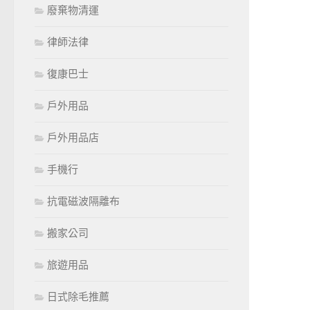
廢棄物清運
律師法律
復康巴士
戶外用品
戶外用品店
手機行
抗電磁波隔離布
搬家公司
旅遊用品
日式除毛推薦