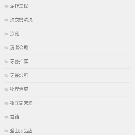
泥作工程
洗衣機清洗
涼鞋
清潔公司
牙醫推薦
牙醫診所
物理治療
獨立筒床墊
當鋪
登山用品店