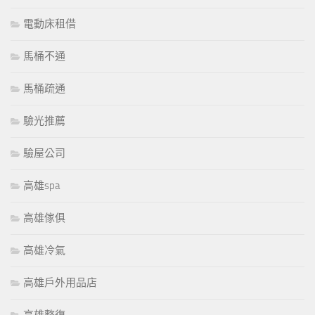
電動床租借
馬桶不通
馬桶疏通
驗光推薦
驗屋公司
高雄spa
高雄傢俱
高雄冷氣
高雄戶外用品店