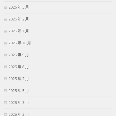
2026 年 3 月
2026 年 2 月
2026 年 1 月
2025 年 10 月
2025 年 9 月
2025 年 8 月
2025 年 7 月
2025 年 5 月
2025 年 3 月
2025 年 2 月