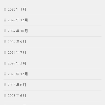
2025 年 1 月
2024 年 12 月
2024 年 10 月
2024 年 9 月
2024 年 7 月
2024 年 3 月
2023 年 12 月
2023 年 8 月
2023 年 6 月