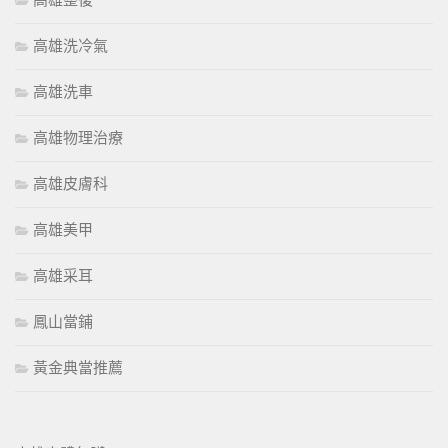
高雄整復
高雄洗冷氣
高雄洗車
高雄物理治療
高雄皮膚科
高雄美甲
高雄采耳
鳳山當鋪
黃金典當推薦