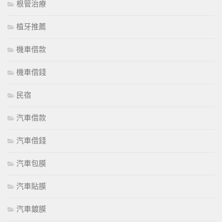
根管治療
植牙推薦
機車借款
機車借錢
民宿
汽車借款
汽車借錢
汽車包膜
汽車貼膜
汽車鍍膜