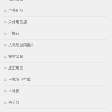
戶外用品
戶外用品店
手機行
抗電磁波隔離布
搬家公司
旅遊用品
日式除毛推薦
木地板
未分類