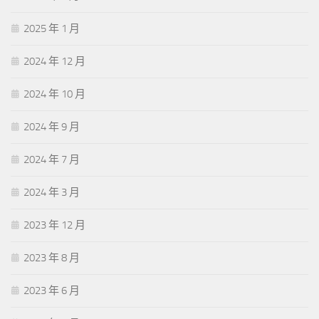
2025 年 1 月
2024 年 12 月
2024 年 10 月
2024 年 9 月
2024 年 7 月
2024 年 3 月
2023 年 12 月
2023 年 8 月
2023 年 6 月