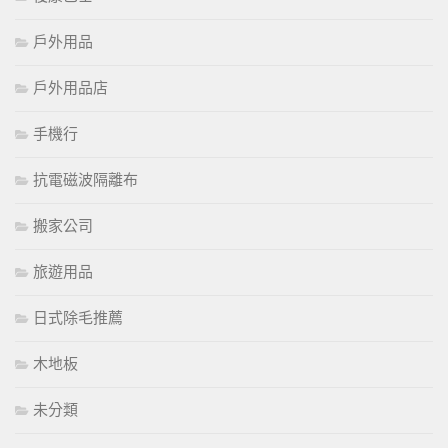
戶外用品
戶外用品店
手機行
抗電磁波隔離布
搬家公司
旅遊用品
日式除毛推薦
木地板
未分類