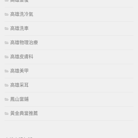
高雄整復
高雄洗冷氣
高雄洗車
高雄物理治療
高雄皮膚科
高雄美甲
高雄采耳
鳳山當鋪
黃金典當推薦