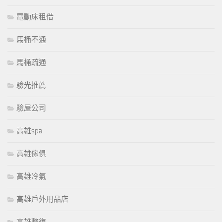
電動床租借
馬桶不通
馬桶疏通
驗光推薦
驗屋公司
高雄spa
高雄傢俱
高雄冷氣
高雄戶外用品店