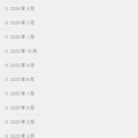
2026 年 3 月
2026 年 2 月
2026 年 1 月
2025 年 10 月
2025 年 9 月
2025 年 8 月
2025 年 7 月
2025 年 5 月
2025 年 3 月
2025 年 2 月