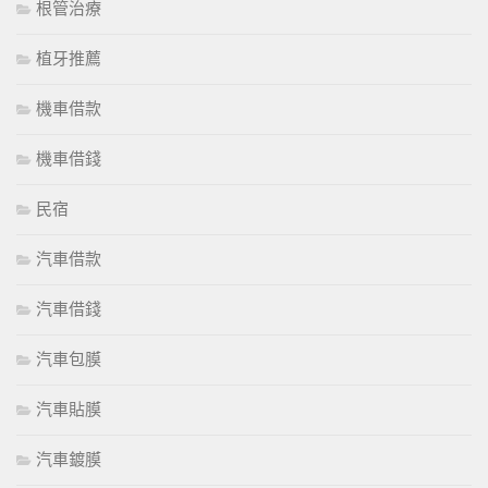
根管治療
植牙推薦
機車借款
機車借錢
民宿
汽車借款
汽車借錢
汽車包膜
汽車貼膜
汽車鍍膜