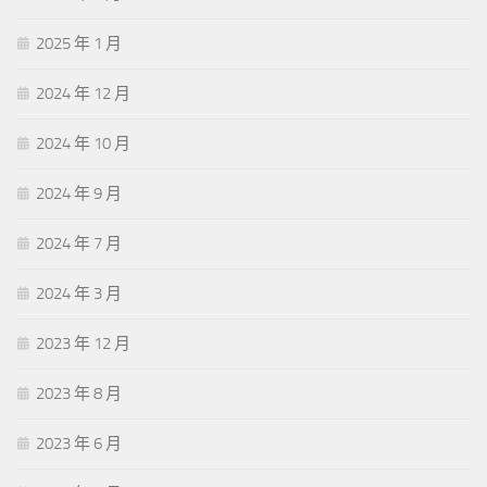
2025 年 1 月
2024 年 12 月
2024 年 10 月
2024 年 9 月
2024 年 7 月
2024 年 3 月
2023 年 12 月
2023 年 8 月
2023 年 6 月