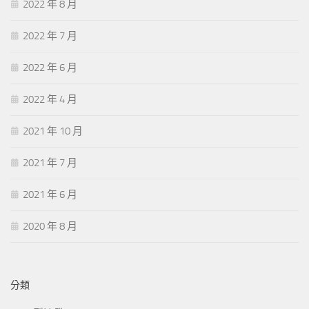
2022 年 8 月
2022 年 7 月
2022 年 6 月
2022 年 4 月
2021 年 10 月
2021 年 7 月
2021 年 6 月
2020 年 8 月
分類