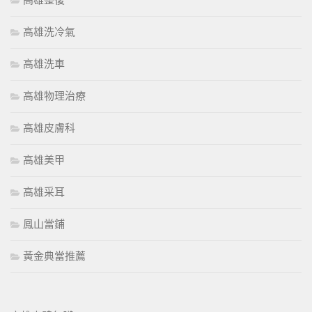
高雄整復
高雄洗冷氣
高雄洗車
高雄物理治療
高雄皮膚科
高雄美甲
高雄采耳
鳳山當鋪
黃金典當推薦