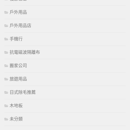
戶外用品
戶外用品店
手機行
抗電磁波隔離布
搬家公司
旅遊用品
日式除毛推薦
木地板
未分類