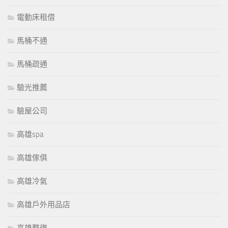
電動床租借
馬桶不通
馬桶疏通
驗光推薦
驗屋公司
高雄spa
高雄傢俱
高雄冷氣
高雄戶外用品店