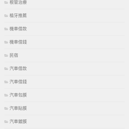
根管治療
植牙推薦
機車借款
機車借錢
民宿
汽車借款
汽車借錢
汽車包膜
汽車貼膜
汽車鍍膜