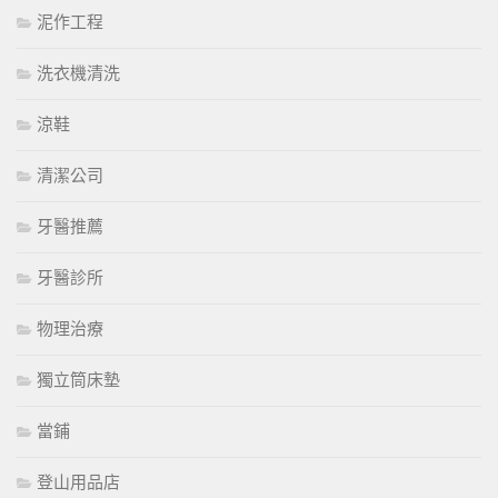
泥作工程
洗衣機清洗
涼鞋
清潔公司
牙醫推薦
牙醫診所
物理治療
獨立筒床墊
當鋪
登山用品店