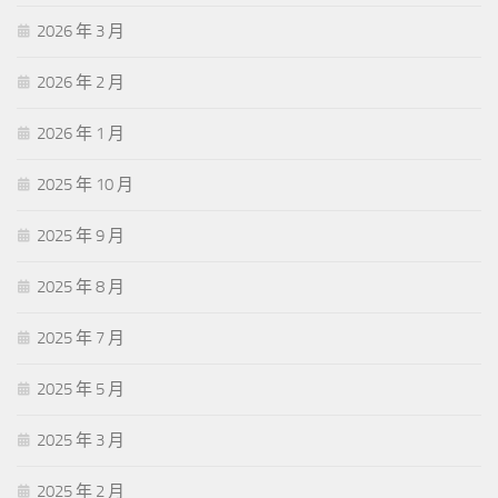
2026 年 3 月
2026 年 2 月
2026 年 1 月
2025 年 10 月
2025 年 9 月
2025 年 8 月
2025 年 7 月
2025 年 5 月
2025 年 3 月
2025 年 2 月