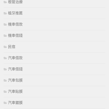
根管治療
植牙推薦
機車借款
機車借錢
民宿
汽車借款
汽車借錢
汽車包膜
汽車貼膜
汽車鍍膜