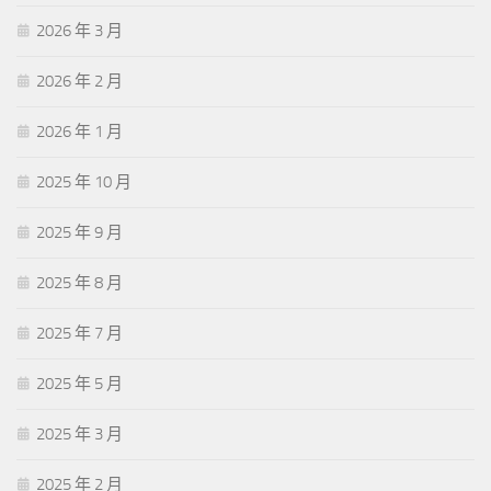
2026 年 3 月
2026 年 2 月
2026 年 1 月
2025 年 10 月
2025 年 9 月
2025 年 8 月
2025 年 7 月
2025 年 5 月
2025 年 3 月
2025 年 2 月