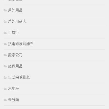
戶外用品
戶外用品店
手機行
抗電磁波隔離布
搬家公司
旅遊用品
日式除毛推薦
木地板
未分類