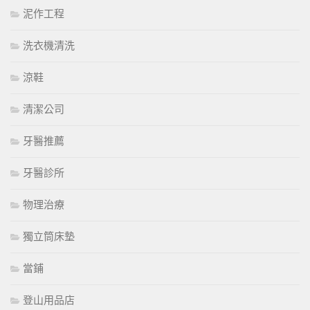
泥作工程
洗衣機清洗
涼鞋
清潔公司
牙醫推薦
牙醫診所
物理治療
獨立筒床墊
當鋪
登山用品店