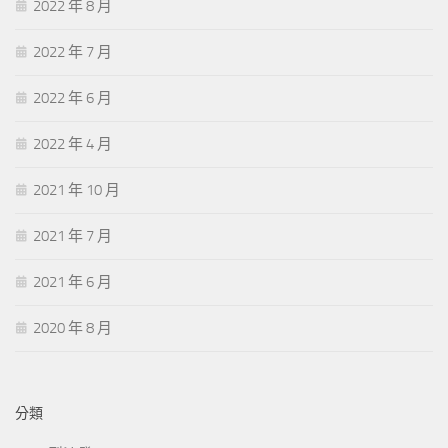
2022 年 8 月
2022 年 7 月
2022 年 6 月
2022 年 4 月
2021 年 10 月
2021 年 7 月
2021 年 6 月
2020 年 8 月
分類