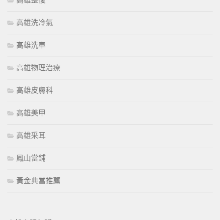
高雄整復
高雄洗冷氣
高雄洗車
高雄物理治療
高雄皮膚科
高雄美甲
高雄采耳
鳳山當鋪
黃金典當推薦