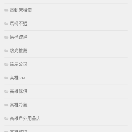
電動床租借
馬桶不通
馬桶疏通
驗光推薦
驗屋公司
高雄spa
高雄傢俱
高雄冷氣
高雄戶外用品店