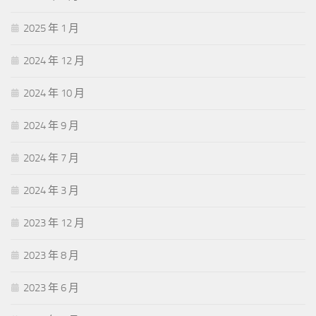
2025 年 1 月
2024 年 12 月
2024 年 10 月
2024 年 9 月
2024 年 7 月
2024 年 3 月
2023 年 12 月
2023 年 8 月
2023 年 6 月