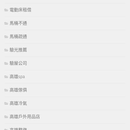
電動床租借
馬桶不通
馬桶疏通
驗光推薦
驗屋公司
高雄spa
高雄傢俱
高雄冷氣
高雄戶外用品店