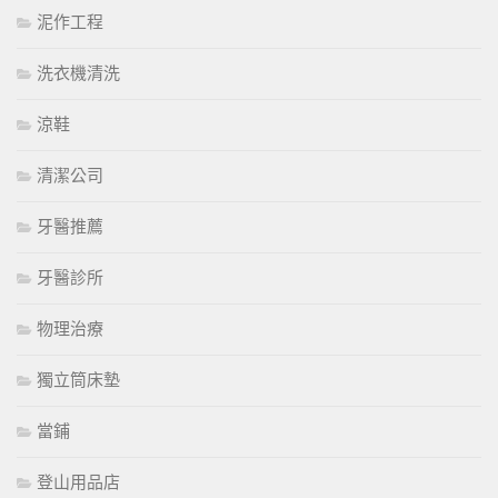
泥作工程
洗衣機清洗
涼鞋
清潔公司
牙醫推薦
牙醫診所
物理治療
獨立筒床墊
當鋪
登山用品店