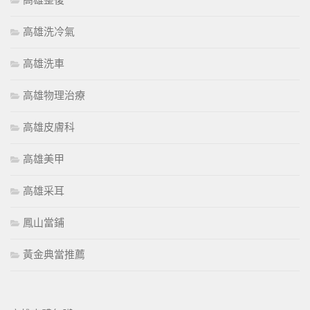
高雄整復
高雄洗冷氣
高雄洗車
高雄物理治療
高雄皮膚科
高雄美甲
高雄采耳
鳳山當鋪
黃金典當推薦