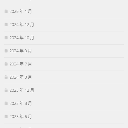
2025 年 1 月
2024 年 12 月
2024 年 10 月
2024 年 9 月
2024 年 7 月
2024 年 3 月
2023 年 12 月
2023 年 8 月
2023 年 6 月