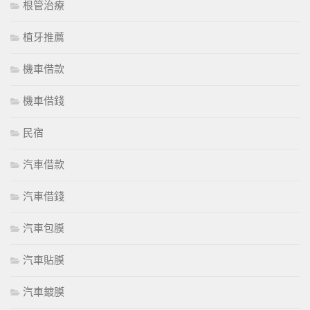
根管治療
植牙推薦
機車借款
機車借錢
民宿
汽車借款
汽車借錢
汽車包膜
汽車貼膜
汽車鍍膜