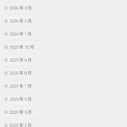
2026 年 3 月
2026 年 2 月
2026 年 1 月
2025 年 10 月
2025 年 9 月
2025 年 8 月
2025 年 7 月
2025 年 5 月
2025 年 3 月
2025 年 2 月