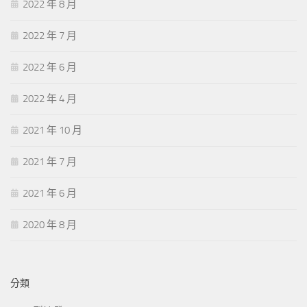
2022 年 8 月
2022 年 7 月
2022 年 6 月
2022 年 4 月
2021 年 10 月
2021 年 7 月
2021 年 6 月
2020 年 8 月
分類