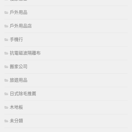
戶外用品
戶外用品店
手機行
抗電磁波隔離布
搬家公司
旅遊用品
日式除毛推薦
木地板
未分類