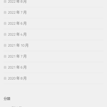
2022 年 8 月
2022 年 7 月
2022 年 6 月
2022 年 4 月
2021 年 10 月
2021 年 7 月
2021 年 6 月
2020 年 8 月
分類