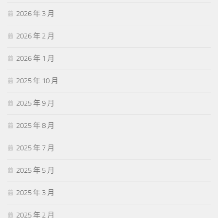
2026 年 3 月
2026 年 2 月
2026 年 1 月
2025 年 10 月
2025 年 9 月
2025 年 8 月
2025 年 7 月
2025 年 5 月
2025 年 3 月
2025 年 2 月