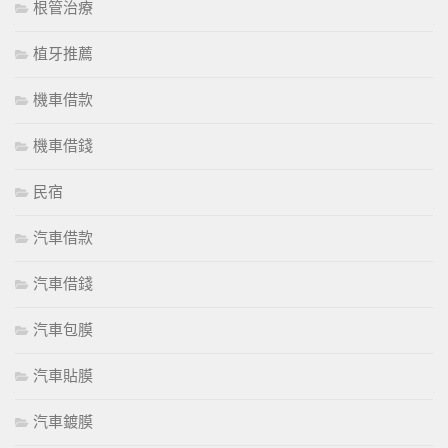
根管治療
植牙推薦
機車借款
機車借錢
民宿
汽車借款
汽車借錢
汽車包膜
汽車貼膜
汽車鍍膜