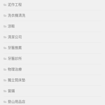
泥作工程
洗衣機清洗
涼鞋
清潔公司
牙醫推薦
牙醫診所
物理治療
獨立筒床墊
當鋪
登山用品店