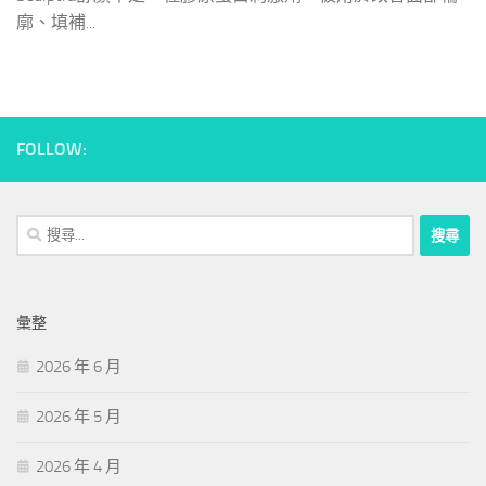
廓、填補...
FOLLOW:
搜
尋
關
鍵
彙整
字:
2026 年 6 月
2026 年 5 月
2026 年 4 月