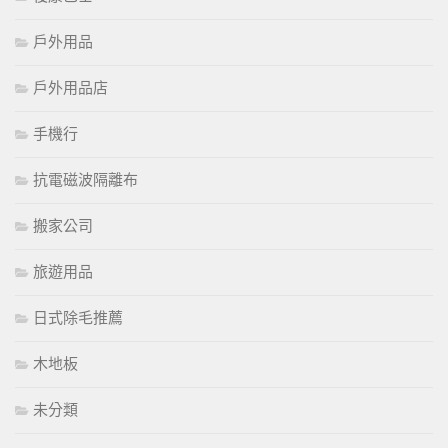
戶外用品
戶外用品店
手機行
抗電磁波隔離布
搬家公司
旅遊用品
日式除毛推薦
木地板
未分類