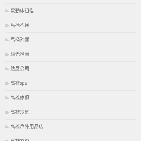
電動床租借
馬桶不通
馬桶疏通
驗光推薦
驗屋公司
高雄spa
高雄傢俱
高雄冷氣
高雄戶外用品店