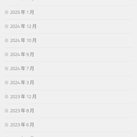
2025 年 1 月
2024 年 12 月
2024 年 10 月
2024 年 9 月
2024 年 7 月
2024 年 3 月
2023 年 12 月
2023 年 8 月
2023 年 6 月