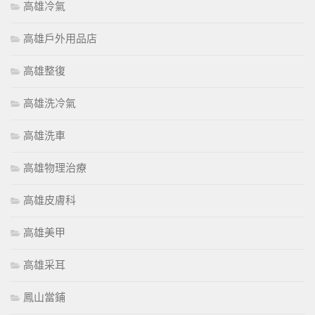
高雄冷氣
高雄戶外用品店
高雄整復
高雄洗冷氣
高雄洗車
高雄物理治療
高雄皮膚科
高雄美甲
高雄采耳
鳳山當鋪