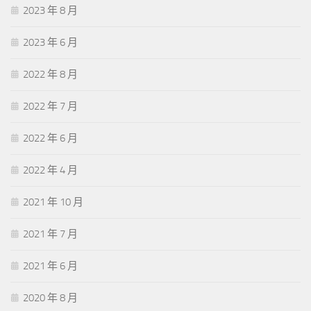
2023 年 8 月
2023 年 6 月
2022 年 8 月
2022 年 7 月
2022 年 6 月
2022 年 4 月
2021 年 10 月
2021 年 7 月
2021 年 6 月
2020 年 8 月