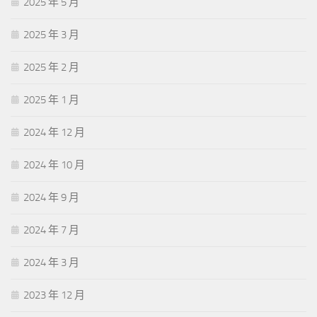
2025 年 5 月
2025 年 3 月
2025 年 2 月
2025 年 1 月
2024 年 12 月
2024 年 10 月
2024 年 9 月
2024 年 7 月
2024 年 3 月
2023 年 12 月