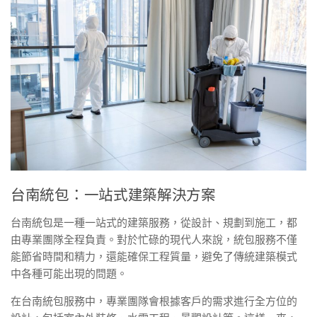
台南統包：一站式建築解決方案
台南統包是一種一站式的建築服務，從設計、規劃到施工，都
由專業團隊全程負責。對於忙碌的現代人來說，統包服務不僅
能節省時間和精力，還能確保工程質量，避免了傳統建築模式
中各種可能出現的問題。
在台南統包服務中，專業團隊會根據客戶的需求進行全方位的