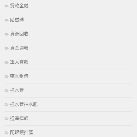
貸款金融
貼磁磚
資源回收
資金週轉
軍人貸款
輔具租借
通水管
通水管抽水肥
遺產律師
配眼鏡推薦