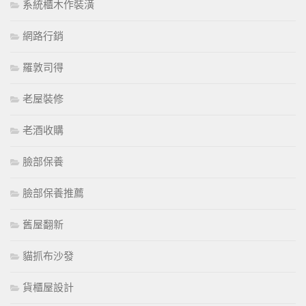
系統櫃木作裝潢
網路行銷
羅敦司得
老屋裝修
老酒收購
臉部保養
臉部保養推薦
舊屋翻新
貓抓布沙發
貨櫃屋設計