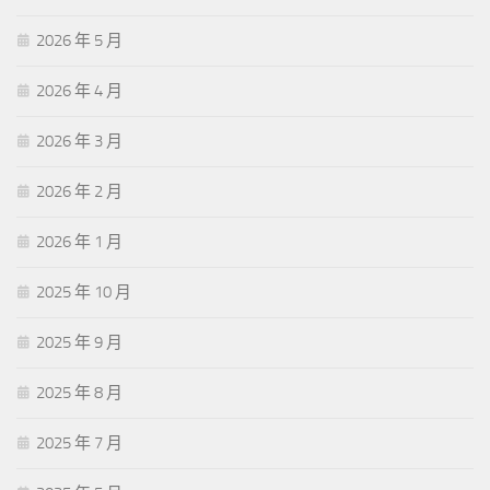
2026 年 5 月
2026 年 4 月
2026 年 3 月
2026 年 2 月
2026 年 1 月
2025 年 10 月
2025 年 9 月
2025 年 8 月
2025 年 7 月