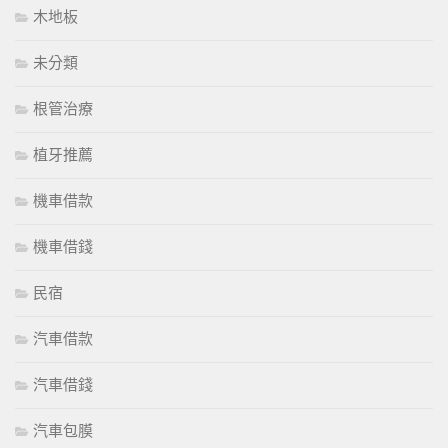
木地板
未分類
根管治療
植牙推薦
機車借款
機車借錢
民宿
汽車借款
汽車借錢
汽車包膜