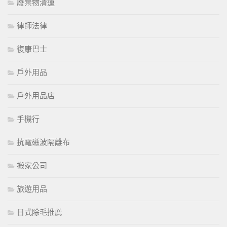
廢棄物清運
律師法律
復康巴士
戶外用品
戶外用品店
手機行
抗電磁波隔離布
搬家公司
旅遊用品
日式除毛推薦