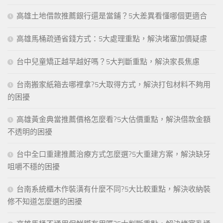
高雄土地借款推薦銀行還是當鋪？5大差異看懂哪個更適合
高雄馬桶疏通省錢方式：5大處理重點，解決堵塞加價疑慮
台中兒童矯正越早越好嗎？5大判斷重點，解決家長焦慮
台南搬家紙箱去哪裡拿?5大取得方式，解決打包材料不夠用
的困擾
高雄黃金典當推薦價格怎麼看?5大估價重點，解決借款金額
不透明的困擾
台中全口重建推薦治療方式怎麼選?5大重建方案，解決缺牙
咀嚼不穩的困擾
台南系統櫃木作裝潢有什麼不同?5大比較重點，解決收納裝
修不知道怎麼選的困擾