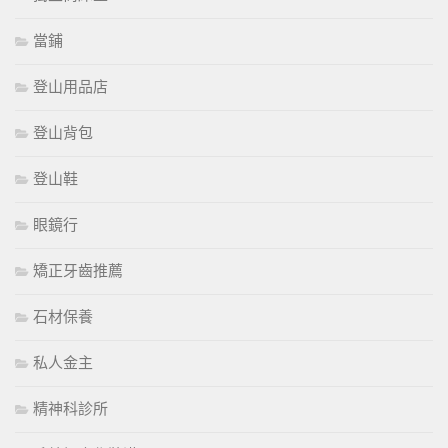
當鋪
登山用品店
登山背包
登山鞋
眼鏡行
矯正牙齒推薦
石材保養
私人金主
精神科診所