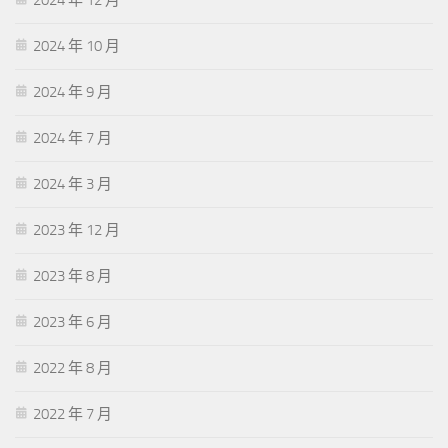
2024 年 10 月
2024 年 9 月
2024 年 7 月
2024 年 3 月
2023 年 12 月
2023 年 8 月
2023 年 6 月
2022 年 8 月
2022 年 7 月