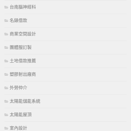
台南腦神經科
名錶借款
商業空間設計
團體服訂製
土地借款推薦
塑膠射出廠商
外勞仲介
太陽能儲能系統
太陽能屋頂
室內設計