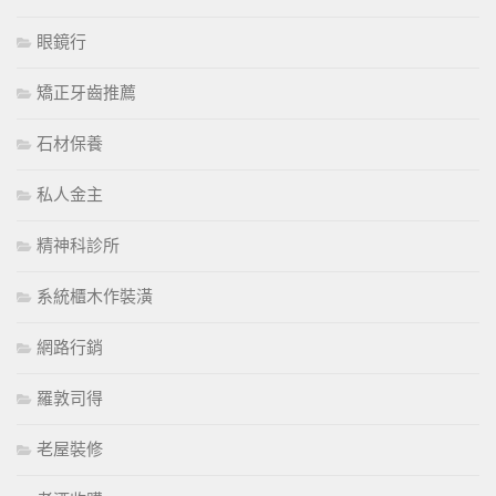
眼鏡行
矯正牙齒推薦
石材保養
私人金主
精神科診所
系統櫃木作裝潢
網路行銷
羅敦司得
老屋裝修