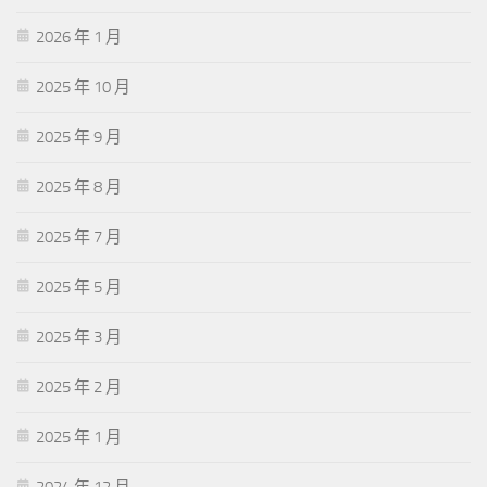
2026 年 1 月
2025 年 10 月
2025 年 9 月
2025 年 8 月
2025 年 7 月
2025 年 5 月
2025 年 3 月
2025 年 2 月
2025 年 1 月
2024 年 12 月