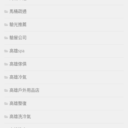
馬桶疏通
驗光推薦
驗屋公司
高雄spa
高雄傢俱
高雄冷氣
高雄戶外用品店
高雄整復
高雄洗冷氣