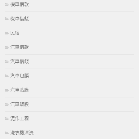
機車借款
機車借錢
民宿
汽車借款
汽車借錢
汽車包膜
汽車貼膜
汽車鍍膜
泥作工程
洗衣機清洗