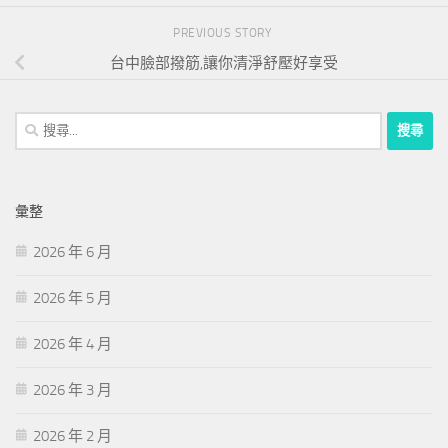
PREVIOUS STORY
台中臉部撥筋,讓你清淨舒壓好享受
搜
尋
關
鍵
彙整
字:
2026 年 6 月
2026 年 5 月
2026 年 4 月
2026 年 3 月
2026 年 2 月