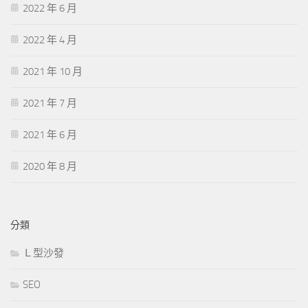
2022 年 6 月
2022 年 4 月
2021 年 10 月
2021 年 7 月
2021 年 6 月
2020 年 8 月
分類
Ｌ型沙發
SEO