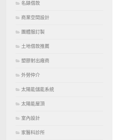
名錶借款
商業空間設計
團體服訂製
土地借款推薦
塑膠射出廠商
外勞仲介
太陽能儲能系統
太陽能屋頂
室內設計
家醫科診所