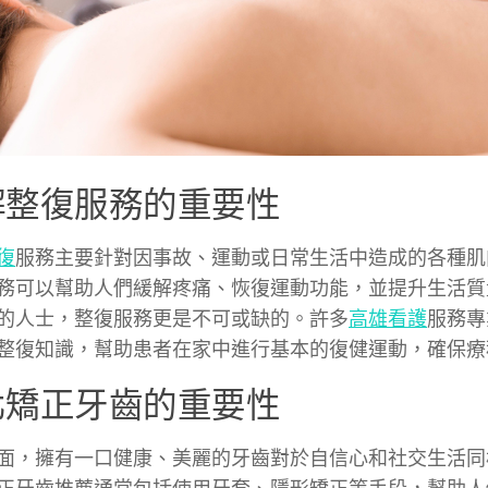
解整復服務的重要性
復
服務主要針對因事故、運動或日常生活中造成的各種肌
務可以幫助人們緩解疼痛、恢復運動功能，並提升生活質
的人士，整復服務更是不可或缺的。許多
高雄看護
服務專
整復知識，幫助患者在家中進行基本的復健運動，確保療
北矯正牙齒的重要性
面，擁有一口健康、美麗的牙齒對於自信心和社交生活同