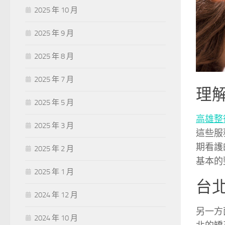
2025 年 10 月
2025 年 9 月
2025 年 8 月
2025 年 7 月
理
2025 年 5 月
高雄整
2025 年 3 月
這些服
期看護
2025 年 2 月
基本的
2025 年 1 月
台
2024 年 12 月
另一方
2024 年 10 月