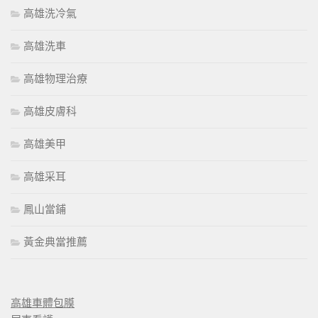
高雄洗冷氣
高雄洗車
高雄物理治療
高雄皮膚科
高雄美甲
高雄采耳
鳳山當鋪
黃金典當推薦
高雄車體包膜