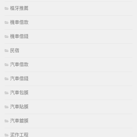
植牙推薦
機車借款
機車借錢
民宿
汽車借款
汽車借錢
汽車包膜
汽車貼膜
汽車鍍膜
泥作工程