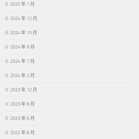
2025 年 1 月
2024 年 12 月
2024 年 10 月
2024 年 9 月
2024 年 7 月
2024 年 3 月
2023 年 12 月
2023 年 8 月
2023 年 6 月
2022 年 8 月