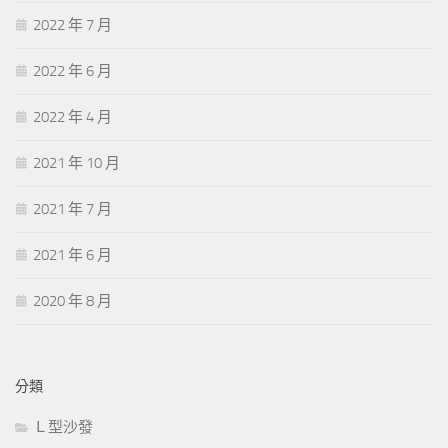
2022 年 7 月
2022 年 6 月
2022 年 4 月
2021 年 10 月
2021 年 7 月
2021 年 6 月
2020 年 8 月
分類
Ｌ型沙發