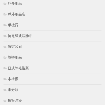
戶外用品
戶外用品店
手機行
抗電磁波隔離布
搬家公司
旅遊用品
日式除毛推薦
木地板
未分類
根管治療