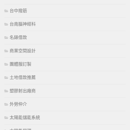
台中撥筋
台南腦神經科
名錶借款
商業空間設計
團體服訂製
土地借款推薦
塑膠射出廠商
外勞仲介
太陽能儲能系統