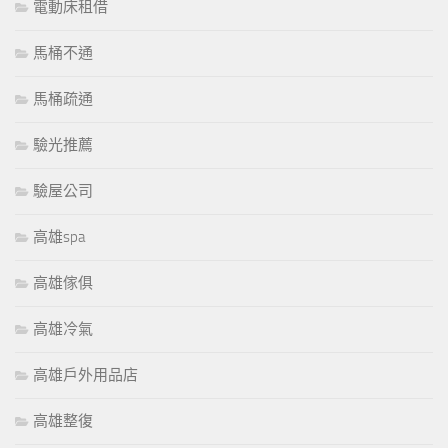
電動床租借
馬桶不通
馬桶疏通
驗光推薦
驗屋公司
高雄spa
高雄傢俱
高雄冷氣
高雄戶外用品店
高雄整復