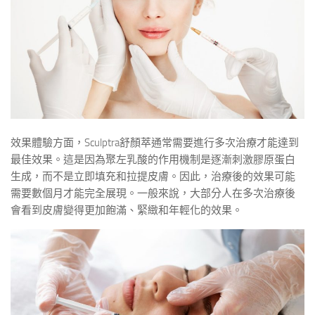
效果體驗方面，Sculptra舒顏萃通常需要進行多次治療才能達到
最佳效果。這是因為聚左乳酸的作用機制是逐漸刺激膠原蛋白
生成，而不是立即填充和拉提皮膚。因此，治療後的效果可能
需要數個月才能完全展現。一般來說，大部分人在多次治療後
會看到皮膚變得更加飽滿、緊緻和年輕化的效果。