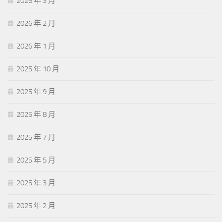
2026 年 3 月
2026 年 2 月
2026 年 1 月
2025 年 10 月
2025 年 9 月
2025 年 8 月
2025 年 7 月
2025 年 5 月
2025 年 3 月
2025 年 2 月