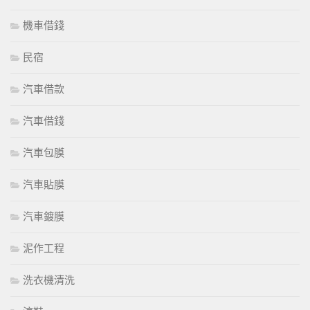
機車借錢
民宿
汽車借款
汽車借錢
汽車包膜
汽車貼膜
汽車鍍膜
泥作工程
洗衣機清洗