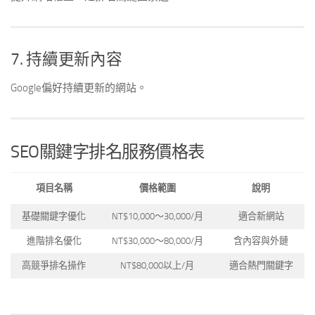
7. 持續更新內容
Google偏好持續更新的網站。
SEO關鍵字排名服務價格表
項目名稱
價格範圍
說明
基礎關鍵字優化
NT$10,000～30,000/月
適合新網站
進階排名優化
NT$30,000～80,000/月
含內容與外鏈
高競爭排名操作
NT$80,000以上/月
適合熱門關鍵字