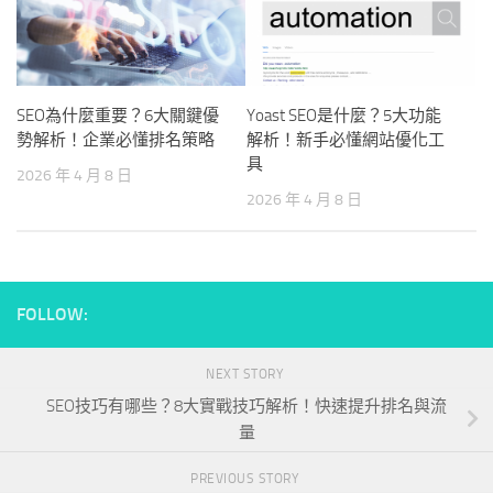
SEO為什麼重要？6大關鍵優
Yoast SEO是什麼？5大功能
勢解析！企業必懂排名策略
解析！新手必懂網站優化工
具
2026 年 4 月 8 日
2026 年 4 月 8 日
FOLLOW:
NEXT STORY
SEO技巧有哪些？8大實戰技巧解析！快速提升排名與流
量
PREVIOUS STORY