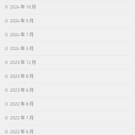
2024 年 10 月
2024 年 9 月
2024 年 7 月
2024 年 3 月
2023 年 12 月
2023 年 8 月
2023 年 6 月
2022 年 8 月
2022 年 7 月
2022 年 6 月