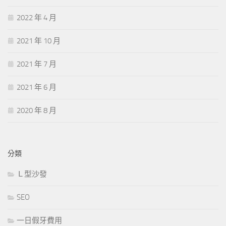
2022 年 4 月
2021 年 10 月
2021 年 7 月
2021 年 6 月
2020 年 8 月
分類
Ｌ型沙發
SEO
一日假牙費用