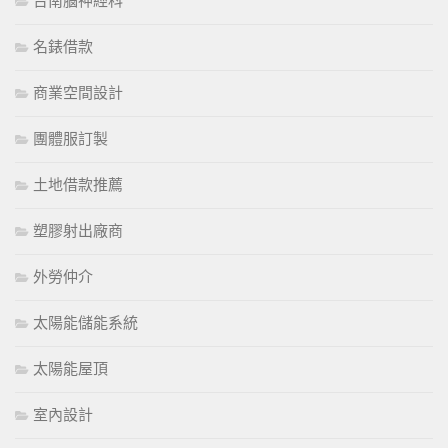
台南腦神經科
名錶借款
商業空間設計
團體服訂製
土地借款推薦
塑膠射出廠商
外勞仲介
太陽能儲能系統
太陽能屋頂
室內設計