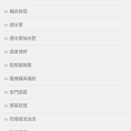
輔具租借
通水管
通水管抽水肥
遺產律師
配眼鏡推薦
醫療輔具補助
金門旅遊
開幕送禮
防電磁波油漆