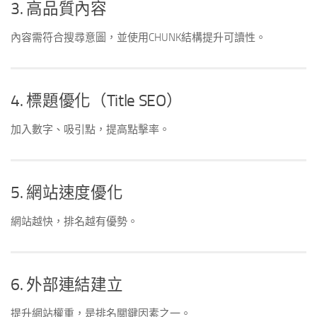
3. 高品質內容
內容需符合搜尋意圖，並使用CHUNK結構提升可讀性。
4. 標題優化（Title SEO）
加入數字、吸引點，提高點擊率。
5. 網站速度優化
網站越快，排名越有優勢。
6. 外部連結建立
提升網站權重，是排名關鍵因素之一。