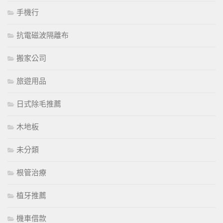
手機行
抗電磁波隔離布
搬家公司
旅遊用品
日式除毛推薦
木地板
未分類
根管治療
植牙推薦
機車借款