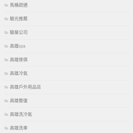
馬桶疏通
驗光推薦
驗屋公司
高雄spa
高雄傢俱
高雄冷氣
高雄戶外用品店
高雄整復
高雄洗冷氣
高雄洗車