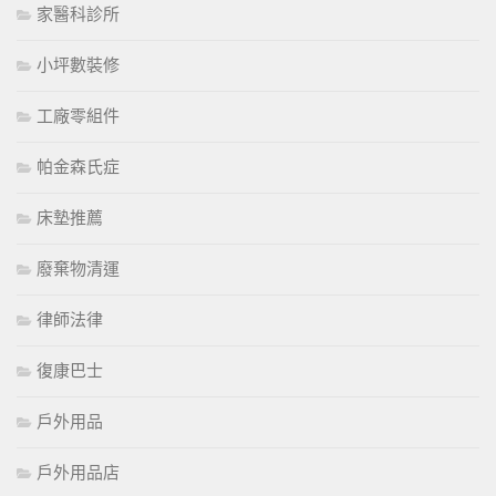
家醫科診所
小坪數裝修
工廠零組件
帕金森氏症
床墊推薦
廢棄物清運
律師法律
復康巴士
戶外用品
戶外用品店