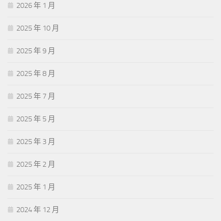
2026 年 1 月
2025 年 10 月
2025 年 9 月
2025 年 8 月
2025 年 7 月
2025 年 5 月
2025 年 3 月
2025 年 2 月
2025 年 1 月
2024 年 12 月