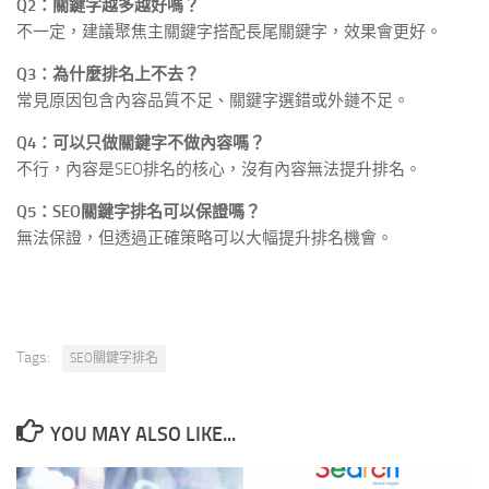
Q2：關鍵字越多越好嗎？
不一定，建議聚焦主關鍵字搭配長尾關鍵字，效果會更好。
Q3：為什麼排名上不去？
常見原因包含內容品質不足、關鍵字選錯或外鏈不足。
Q4：可以只做關鍵字不做內容嗎？
不行，內容是SEO排名的核心，沒有內容無法提升排名。
Q5：SEO關鍵字排名可以保證嗎？
無法保證，但透過正確策略可以大幅提升排名機會。
Tags:
SEO關鍵字排名
YOU MAY ALSO LIKE...