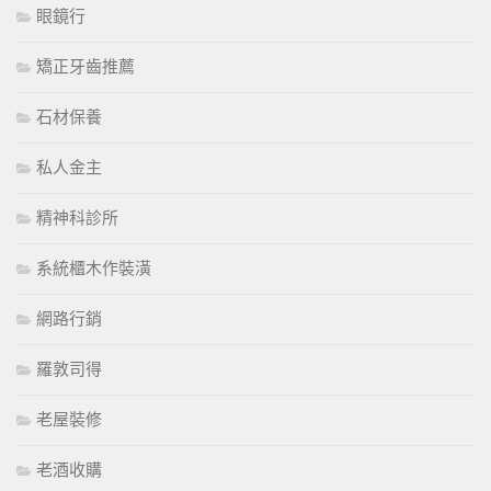
眼鏡行
矯正牙齒推薦
石材保養
私人金主
精神科診所
系統櫃木作裝潢
網路行銷
羅敦司得
老屋裝修
老酒收購