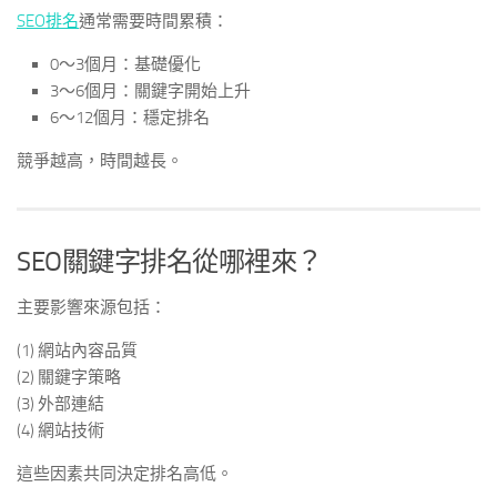
SEO排名
通常需要時間累積：
0～3個月：基礎優化
3～6個月：關鍵字開始上升
6～12個月：穩定排名
競爭越高，時間越長。
SEO關鍵字排名從哪裡來？
主要影響來源包括：
(1) 網站內容品質
(2) 關鍵字策略
(3) 外部連結
(4) 網站技術
這些因素共同決定排名高低。