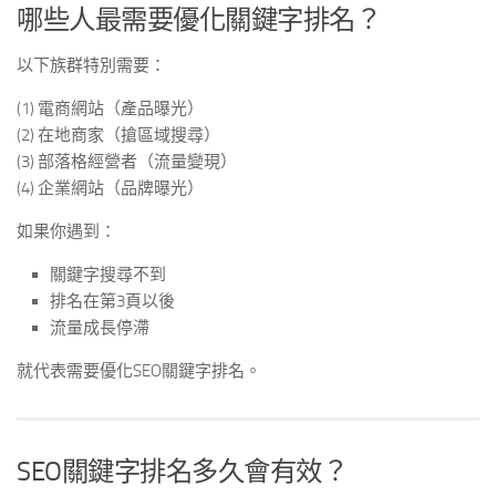
哪些人最需要優化關鍵字排名？
以下族群特別需要：
(1) 電商網站（產品曝光）
(2) 在地商家（搶區域搜尋）
(3) 部落格經營者（流量變現）
(4) 企業網站（品牌曝光）
如果你遇到：
關鍵字搜尋不到
排名在第3頁以後
流量成長停滯
就代表需要優化SEO關鍵字排名。
SEO關鍵字排名多久會有效？