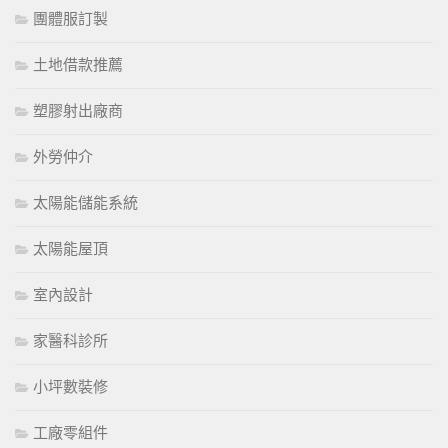
團體服訂製
土地借款推薦
塑膠射出廠商
外勞仲介
太陽能儲能系統
太陽能屋頂
室內設計
家醫科診所
小坪數裝修
工廠零組件