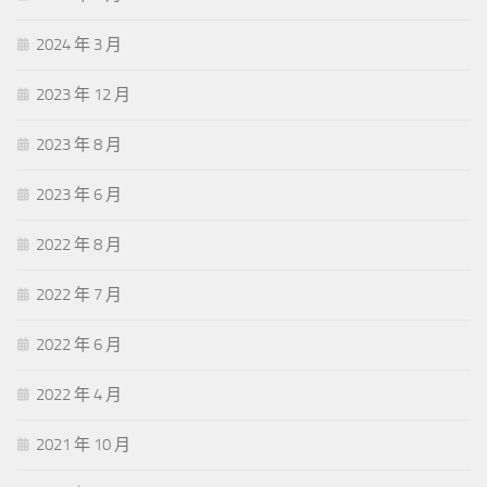
2024 年 3 月
2023 年 12 月
2023 年 8 月
2023 年 6 月
2022 年 8 月
2022 年 7 月
2022 年 6 月
2022 年 4 月
2021 年 10 月