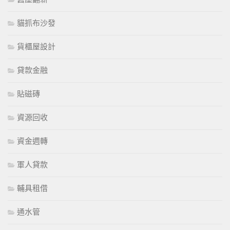
貓抓布沙發
貨櫃屋設計
貸款金融
貼磁磚
資源回收
資金週轉
軍人貸款
輔具租借
通水管