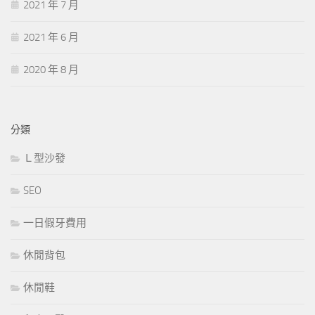
2021 年 7 月
2021 年 6 月
2020 年 8 月
分類
Ｌ型沙發
SEO
一日假牙費用
休閒背包
休閒鞋