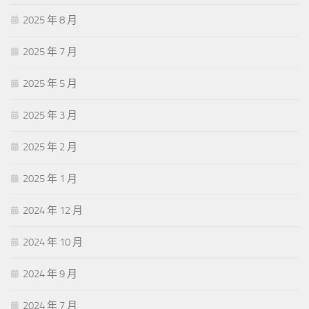
2025 年 8 月
2025 年 7 月
2025 年 5 月
2025 年 3 月
2025 年 2 月
2025 年 1 月
2024 年 12 月
2024 年 10 月
2024 年 9 月
2024 年 7 月