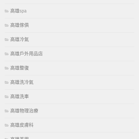
高雄spa
高雄傢俱
高雄冷氣
高雄戶外用品店
高雄整復
高雄洗冷氣
高雄洗車
高雄物理治療
高雄皮膚科