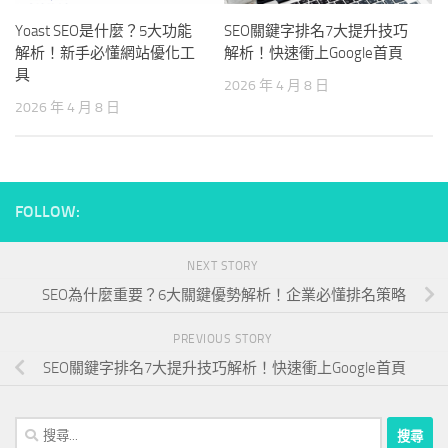
Yoast SEO是什麼？5大功能
SEO關鍵字排名7大提升技巧
解析！新手必懂網站優化工
解析！快速衝上Google首頁
具
2026 年 4 月 8 日
2026 年 4 月 8 日
FOLLOW:
NEXT STORY
SEO為什麼重要？6大關鍵優勢解析！企業必懂排名策略
PREVIOUS STORY
SEO關鍵字排名7大提升技巧解析！快速衝上Google首頁
搜