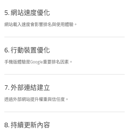
5. 網站速度優化
網站載入速度會影響排名與使用體驗。
6. 行動裝置優化
手機版體驗是Google重要排名因素。
7. 外部連結建立
透過外部網站提升權重與信任度。
8. 持續更新內容