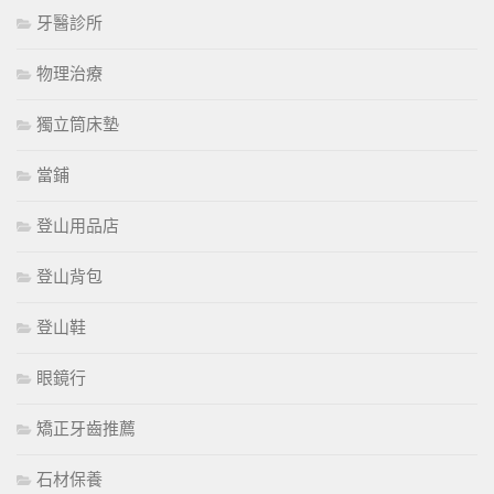
牙醫診所
物理治療
獨立筒床墊
當鋪
登山用品店
登山背包
登山鞋
眼鏡行
矯正牙齒推薦
石材保養