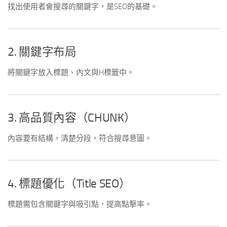
找出使用者會搜尋的關鍵字，是SEO的基礎。
2. 關鍵字布局
將關鍵字放入標題、內文與H標籤中。
3. 高品質內容（CHUNK）
內容要有結構，清楚分段，符合搜尋意圖。
4. 標題優化（Title SEO）
標題需包含關鍵字與吸引點，提高點擊率。