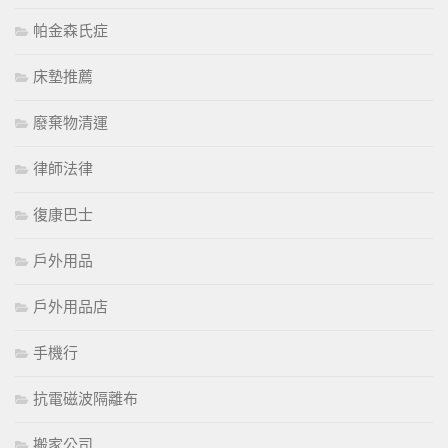
帕金森氏症
床墊推薦
廢棄物清運
律師法律
復康巴士
戶外用品
戶外用品店
手機行
抗電磁波隔離布
搬家公司