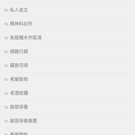
私人金主
精神科診所
系統櫃木作裝潢
網路行銷
羅敦司得
老屋裝修
老酒收購
臉部保養
臉部保養推薦
舊屋翻新