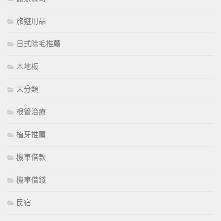
旅遊用品
日式除毛推薦
木地板
未分類
根管治療
植牙推薦
機車借款
機車借錢
民宿