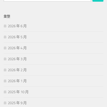
尋
關
鍵
彙整
字:
2026 年 6 月
2026 年 5 月
2026 年 4 月
2026 年 3 月
2026 年 2 月
2026 年 1 月
2025 年 10 月
2025 年 9 月