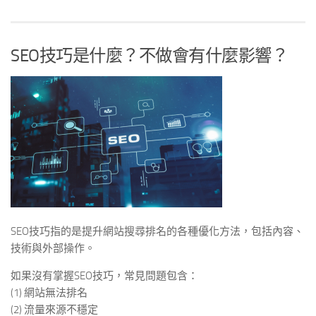
SEO技巧是什麼？不做會有什麼影響？
SEO技巧指的是提升網站搜尋排名的各種優化方法，包括內容、
技術與外部操作。
如果沒有掌握SEO技巧，常見問題包含：
(1) 網站無法排名
(2) 流量來源不穩定