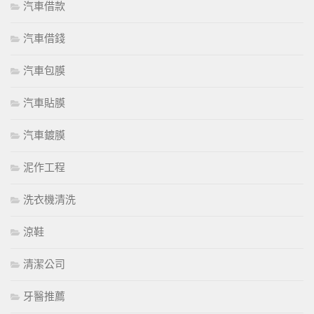
汽車借款
汽車借錢
汽車包膜
汽車貼膜
汽車鍍膜
泥作工程
洗衣機清洗
涼鞋
清潔公司
牙醫推薦