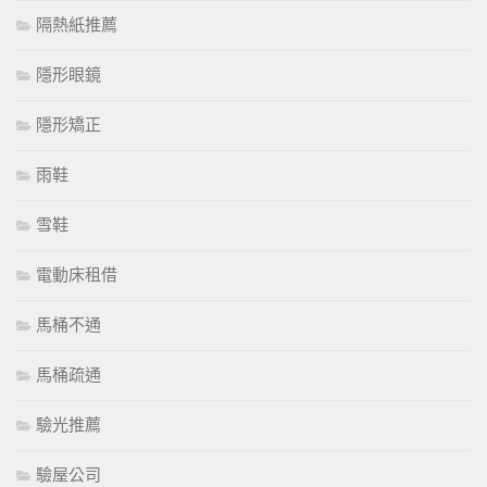
隔熱紙推薦
隱形眼鏡
隱形矯正
雨鞋
雪鞋
電動床租借
馬桶不通
馬桶疏通
驗光推薦
驗屋公司