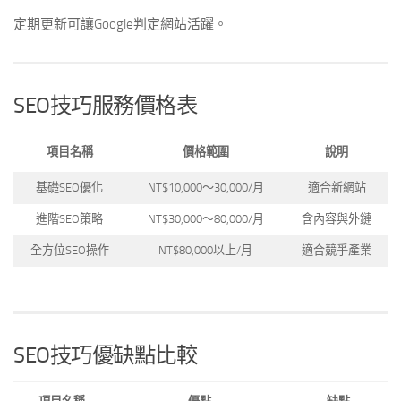
定期更新可讓Google判定網站活躍。
SEO技巧服務價格表
項目名稱
價格範圍
說明
基礎SEO優化
NT$10,000～30,000/月
適合新網站
進階SEO策略
NT$30,000～80,000/月
含內容與外鏈
全方位SEO操作
NT$80,000以上/月
適合競爭產業
SEO技巧優缺點比較