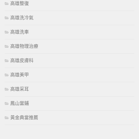
高雄整復
高雄洗冷氣
高雄洗車
高雄物理治療
高雄皮膚科
高雄美甲
高雄采耳
鳳山當鋪
黃金典當推薦