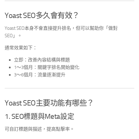
Yoast SEO多久會有效？
Yoast SEO本身不會直接提升排名，但可以幫助你「做對
SEO」。
通常效果如下：
立即：改善內容結構與標題
1～3個月：關鍵字排名開始變化
3～6個月：流量逐漸提升
Yoast SEO主要功能有哪些？
1. SEO標題與Meta設定
可自訂標題與描述，提高點擊率。