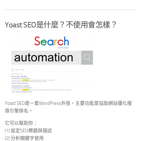
Yoast SEO是什麼？不使用會怎樣？
Yoast SEO是一套WordPress外掛，主要功能是協助網站優化搜
尋引擎排名。
它可以幫助你：
(1) 設定SEO標題與描述
(2) 分析關鍵字使用