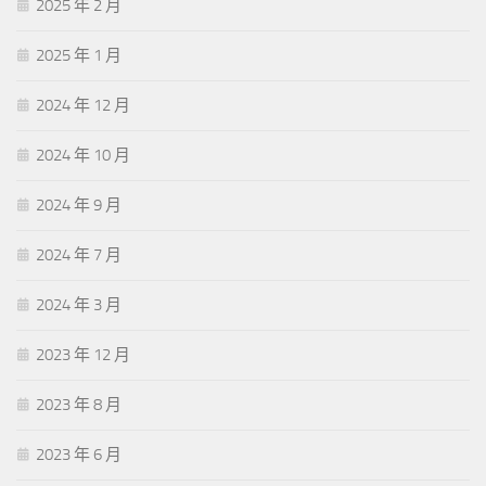
2025 年 2 月
2025 年 1 月
2024 年 12 月
2024 年 10 月
2024 年 9 月
2024 年 7 月
2024 年 3 月
2023 年 12 月
2023 年 8 月
2023 年 6 月