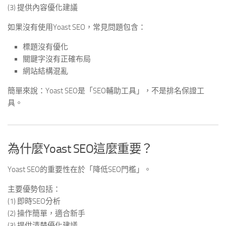
(3) 提供內容優化建議
如果沒有使用Yoast SEO，常見問題包含：
標題沒有優化
關鍵字沒有正確布局
網站結構混亂
簡單來說：Yoast SEO是「SEO輔助工具」，不是排名保證工
具。
為什麼Yoast SEO這麼重要？
Yoast SEO的重要性在於「降低SEO門檻」。
主要優勢包括：
(1) 即時SEO分析
(2) 操作簡單，適合新手
(3) 提供清楚優化建議