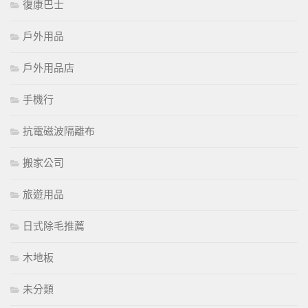
復康巴士
戶外用品
戶外用品店
手機行
抗電磁波隔離布
搬家公司
旅遊用品
日式除毛推薦
木地板
未分類