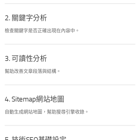
2. 關鍵字分析
檢查關鍵字是否正確出現在內容中。
3. 可讀性分析
幫助改善文章段落與結構。
4. Sitemap網站地圖
自動生成網站地圖，幫助搜尋引擎收錄。
5. 技術SEO基礎設定