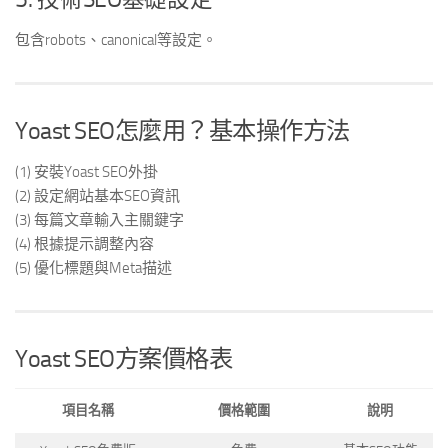
包含robots、canonical等設定。
Yoast SEO怎麼用？基本操作方法
(1) 安裝Yoast SEO外掛
(2) 設定網站基本SEO資訊
(3) 每篇文章輸入主關鍵字
(4) 根據提示調整內容
(5) 優化標題與Meta描述
Yoast SEO方案價格表
項目名稱
價格範圍
說明