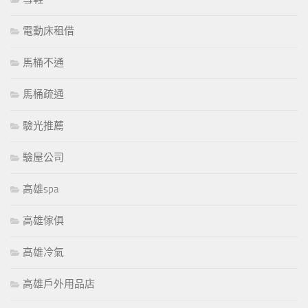
電動床租借
馬桶不通
馬桶疏通
驗光推薦
驗屋公司
高雄spa
高雄傢俱
高雄冷氣
高雄戶外用品店