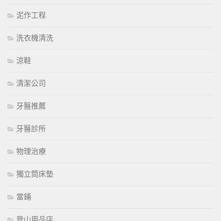
泥作工程
洗衣機清洗
涼鞋
清潔公司
牙醫推薦
牙醫診所
物理治療
獨立筒床墊
當鋪
登山用品店