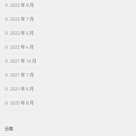
2022 年 8 月
2022 年 7 月
2022 年 6 月
2022 年 4 月
2021 年 10 月
2021 年 7 月
2021 年 6 月
2020 年 8 月
分類