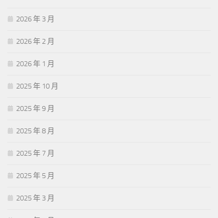
2026 年 3 月
2026 年 2 月
2026 年 1 月
2025 年 10 月
2025 年 9 月
2025 年 8 月
2025 年 7 月
2025 年 5 月
2025 年 3 月