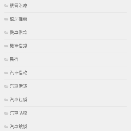
根管治療
植牙推薦
機車借款
機車借錢
民宿
汽車借款
汽車借錢
汽車包膜
汽車貼膜
汽車鍍膜